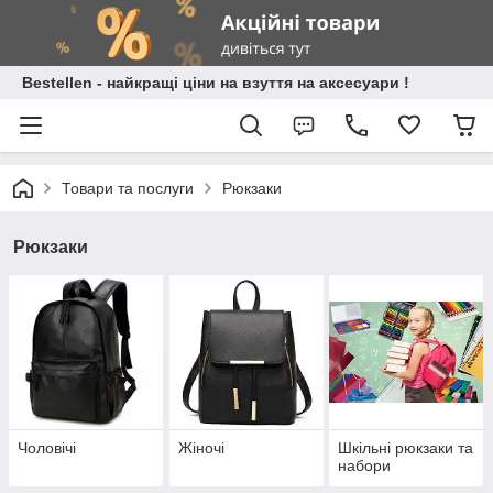
Bestellen - найкращі ціни на взуття на аксесуари !
Товари та послуги
Рюкзаки
Рюкзаки
Чоловічі
Жіночі
Шкільні рюкзаки та
набори