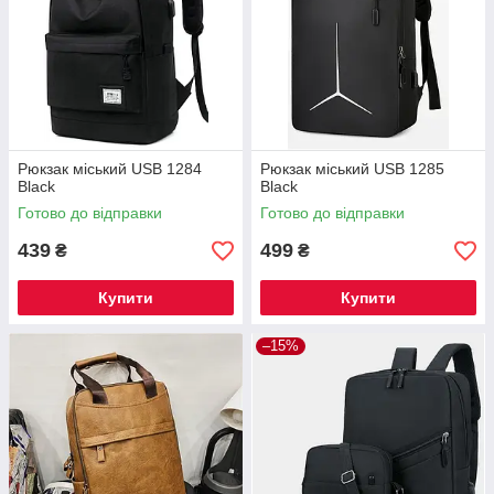
Рюкзак міський USB 1284
Рюкзак міський USB 1285
Black
Black
Готово до відправки
Готово до відправки
439
499
₴
₴
Купити
Купити
–15%