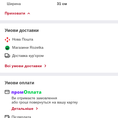
Ширина
31 см
Приховати
Умови доставки
Нова Пошта
Магазини Rozetka
Доставка кур'єром
Всі умови доставки
Умови оплати
Ви отримаєте замовлення
або гроші повернуться на вашу картку
Детальніше
Післяплата