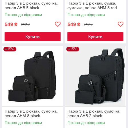
Набір 3 в 1 рюкзак, сумочка,
Набір 3 в 1 рюкзак, сумка,
пенал AHB 5 black
сумочка, пенал AHM 8 red
Готово до відправки
Готово до відправки
549
549
₴
₴
649 ₴
649 ₴
Купити
Купити
–15%
–15%
Набір 3 в 1 рюкзак, сумочка,
Набір 3 в 1 рюкзак, сумочка,
пенал AHM 8 black
пенал AHB 2 black
Готово до відправки
Готово до відправки