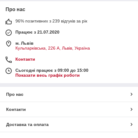
Про нас
96% позитивних з 239 відгуків за рік
Працює з 21.07.2020
м. Львів
Кульпарківська, 226 А, Львів, Україна
Контакти
Сьогодні працює з 09:00 до 15:00
Показати весь графік роботи
Про нас
Контакти
Доставка та оплата