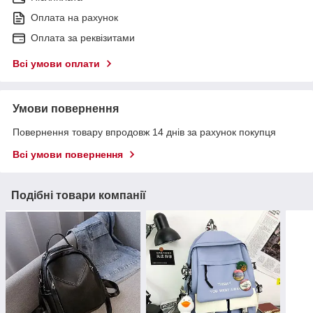
Оплата на рахунок
Оплата за реквізитами
Всі умови оплати
Умови повернення
Повернення товару впродовж 14 днів за рахунок покупця
Всі умови повернення
Подібні товари компанії