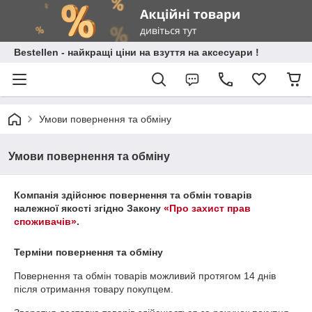
Bestellen - найкращі ціни на взуття на аксесуари !
Умови повернення та обміну
Умови повернення та обміну
Компанія здійснює повернення та обмін товарів
належної якості згідно Закону
«Про захист прав
споживачів»
.
Терміни повернення та обміну
Повернення та обмін товарів можливий протягом
14 днів
після отримання товару покупцем.