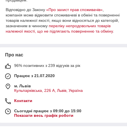
продавцем.
Відповідно до Закону
«Про захист прав споживачів»
,
компанія може відмовити споживачеві в обміні та поверненні
товарів належної якості, якщо вони відносяться до категорій,
зазначеним в чинному
переліку непродовольчих товарів
належної якості, що не підлягають поверненню та обміну
.
Про нас
96% позитивних з 239 відгуків за рік
Працює з 21.07.2020
м. Львів
Кульпарківська, 226 А, Львів, Україна
Контакти
Сьогодні працює з 09:00 до 15:00
Показати весь графік роботи