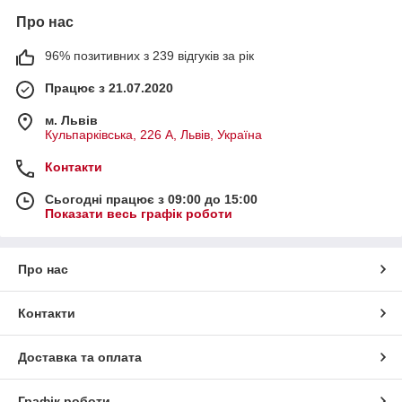
Про нас
96% позитивних з 239 відгуків за рік
Працює з 21.07.2020
м. Львів
Кульпарківська, 226 А, Львів, Україна
Контакти
Сьогодні працює з 09:00 до 15:00
Показати весь графік роботи
Про нас
Контакти
Доставка та оплата
Графік роботи