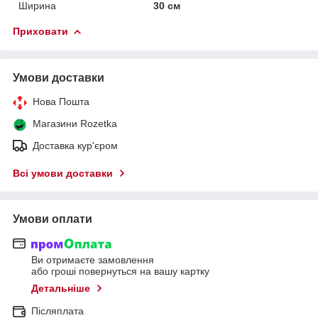
Ширина
30 см
Приховати
Умови доставки
Нова Пошта
Магазини Rozetka
Доставка кур'єром
Всі умови доставки
Умови оплати
Ви отримаєте замовлення
або гроші повернуться на вашу картку
Детальніше
Післяплата