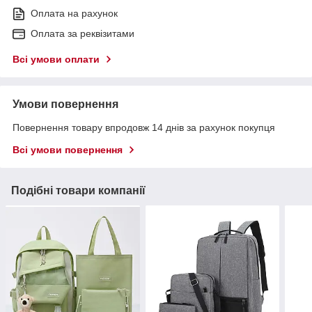
Оплата на рахунок
Оплата за реквізитами
Всі умови оплати
Умови повернення
Повернення товару впродовж 14 днів за рахунок покупця
Всі умови повернення
Подібні товари компанії