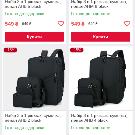
Набір 3 в 1 рюкзак, сумочка,
Набір 3 в 1 рюкзак, сумочка,
пенал AHB 5 black
пенал AHM 8 black
Готово до відправки
Готово до відправки
549
549
₴
₴
649 ₴
649 ₴
Купити
Купити
–15%
–15%
Набір 3 в 1 рюкзак, сумочка,
Набір 3 в 1 рюкзак, сумочка,
пенал AHB 2 black
пенал AHB 4 black
Готово до відправки
Готово до відправки