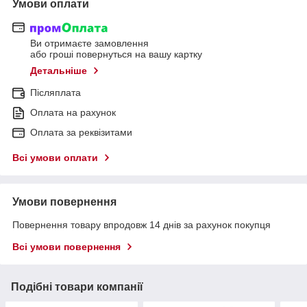
Умови оплати
Ви отримаєте замовлення
або гроші повернуться на вашу картку
Детальніше
Післяплата
Оплата на рахунок
Оплата за реквізитами
Всі умови оплати
Умови повернення
Повернення товару впродовж 14 днів за рахунок покупця
Всі умови повернення
Подібні товари компанії