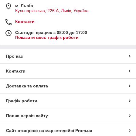
м. Львів
Кульпарківська, 226 А, Львів, Україна
Контакти
Сьогодні працює з 08:00 до 17:00
Показати весь графік роботи
Про нас
Контакти
Доставка та оплата
Графік роботи
Повна версія сайту
Сайт створено на маркетплейсі
Prom.ua