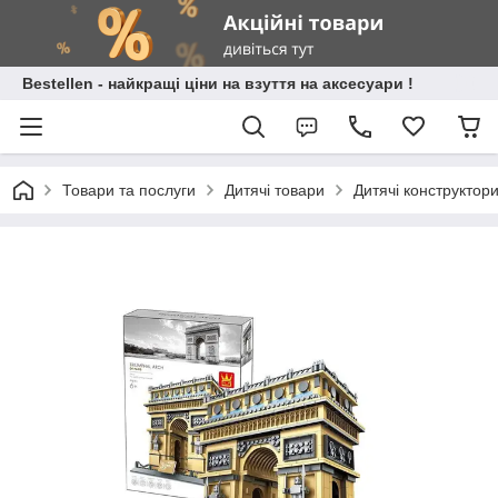
Bestellen - найкращі ціни на взуття на аксесуари !
Товари та послуги
Дитячі товари
Дитячі конструктор