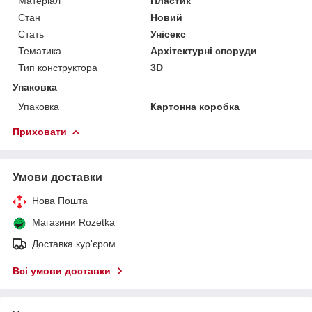
Матеріал
Пластик
Стан
Новий
Стать
Унісекс
Тематика
Архітектурні споруди
Тип конструктора
3D
Упаковка
Упаковка
Картонна коробка
Приховати
Умови доставки
Нова Пошта
Магазини Rozetka
Доставка кур'єром
Всі умови доставки