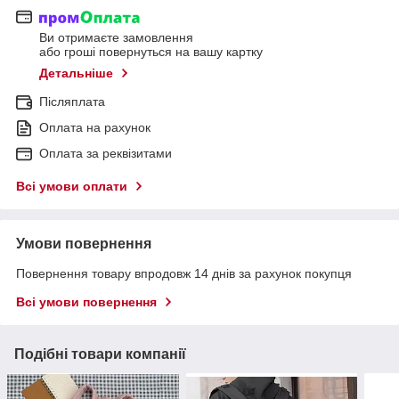
Ви отримаєте замовлення
або гроші повернуться на вашу картку
Детальніше
Післяплата
Оплата на рахунок
Оплата за реквізитами
Всі умови оплати
Умови повернення
Повернення товару впродовж 14 днів за рахунок покупця
Всі умови повернення
Подібні товари компанії