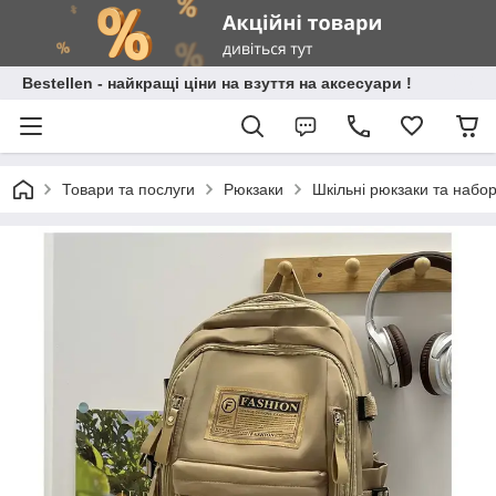
Bestellen - найкращі ціни на взуття на аксесуари !
Товари та послуги
Рюкзаки
Шкільні рюкзаки та набо