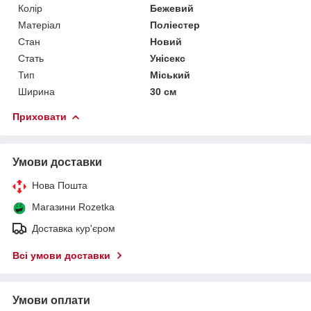
Колір
Бежевий
Матеріал
Поліестер
Стан
Новий
Стать
Унісекс
Тип
Міський
Ширина
30 см
Приховати
Умови доставки
Нова Пошта
Магазини Rozetka
Доставка кур'єром
Всі умови доставки
Умови оплати