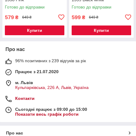
Готово до відправки
Готово до відправки
579
599
₴
₴
649 ₴
649 ₴
Купити
Купити
Про нас
96% позитивних з 239 відгуків за рік
Працює з 21.07.2020
м. Львів
Кульпарківська, 226 А, Львів, Україна
Контакти
Сьогодні працює з 09:00 до 15:00
Показати весь графік роботи
Про нас