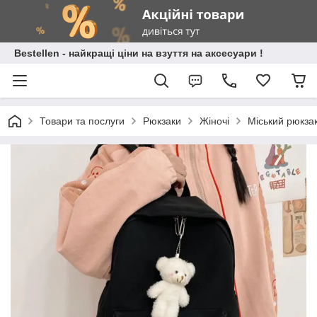
Bestellen - найкращі ціни на взуття на аксесуари !
Товари та послуги
Рюкзаки
Жіночі
Міський рюкзак