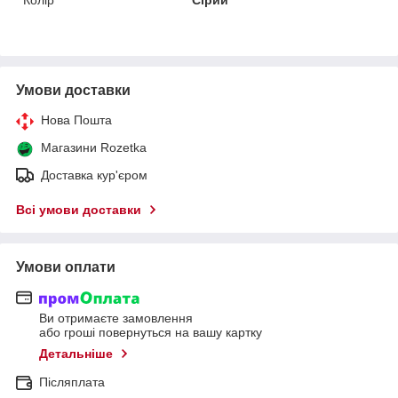
Умови доставки
Нова Пошта
Магазини Rozetka
Доставка кур'єром
Всі умови доставки
Умови оплати
Ви отримаєте замовлення
або гроші повернуться на вашу картку
Детальніше
Післяплата