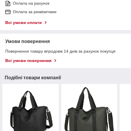
Оплата на рахунок
Оплата за реквізитами
Всі умови оплати
Умови повернення
Повернення товару впродовж 14 днів за рахунок покупця
Всі умови повернення
Подібні товари компанії