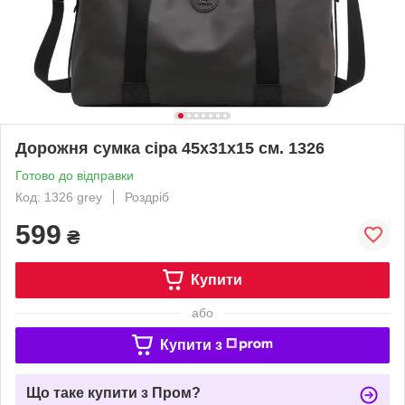
Дорожня сумка сіра 45х31х15 см. 1326
Готово до відправки
Код: 1326 grey
Роздріб
599
₴
Купити
або
Купити з
Що таке купити з Пром?