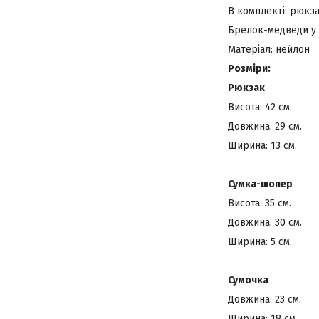
В комплекті: рюкза
Брелок-медведи у
Матеріал: нейлон
Розміри:
Рюкзак
Висота: 42 см.
Довжина: 29 см.
Ширина: 13 см.
Сумка-шопер
Висота: 35 см.
Довжина: 30 см.
Ширина: 5 см.
Сумочка
Довжина: 23 см.
Ширина: 18 см.