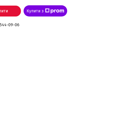
пити
Купити з
 544-09-06