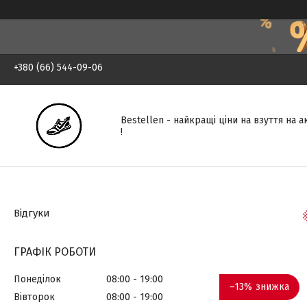
+380 (66) 544-09-06
Bestellen - найкращі ціни на взуття на 
!
Відгуки
ГРАФІК РОБОТИ
Понеділок
08:00
19:00
–13%
Вівторок
08:00
19:00