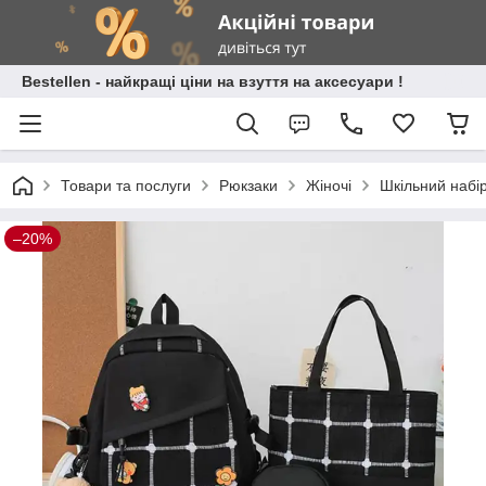
Bestellen - найкращі ціни на взуття на аксесуари !
Товари та послуги
Рюкзаки
Жіночі
Шкільний набір
–20%