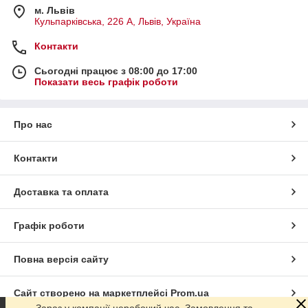
м. Львів
Кульпарківська, 226 А, Львів, Україна
Контакти
Сьогодні працює з 08:00 до 17:00
Показати весь графік роботи
Про нас
Контакти
Доставка та оплата
Графік роботи
Повна версія сайту
Сайт створено на маркетплейсі
Prom.ua