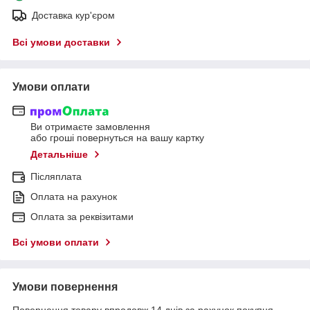
Доставка кур'єром
Всі умови доставки
Умови оплати
Ви отримаєте замовлення
або гроші повернуться на вашу картку
Детальніше
Післяплата
Оплата на рахунок
Оплата за реквізитами
Всі умови оплати
Умови повернення