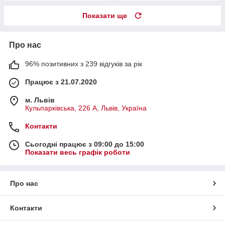
Показати ще
Про нас
96% позитивних з 239 відгуків за рік
Працює з 21.07.2020
м. Львів
Кульпарківська, 226 А, Львів, Україна
Контакти
Сьогодні працює з 09:00 до 15:00
Показати весь графік роботи
Про нас
Контакти