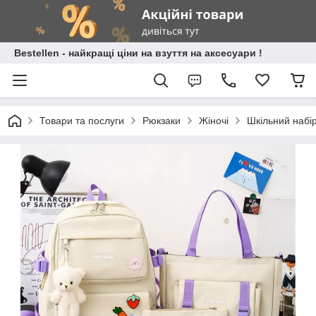
Bestellen - найкращі ціни на взуття на аксесуари !
Товари та послуги
Рюкзаки
Жіночі
Шкільний набір