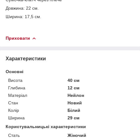
Довжина: 22 см.
Ширина: 17,5 см.
Приховати
Характеристики
Основні
Висота
40 см
Глибина
12 см
Матеріал
Нейлон
Стан
Новий
Колір
Білий
Ширина
29 см
Користувальницькі характеристики
Стать
Жіночий