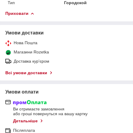
Тип
Городской
Приховати
Умови доставки
Нова Пошта
Магазини Rozetka
Доставка кур'єром
Всі умови доставки
Умови оплати
Ви отримаєте замовлення
або гроші повернуться на вашу картку
Детальніше
Післяплата