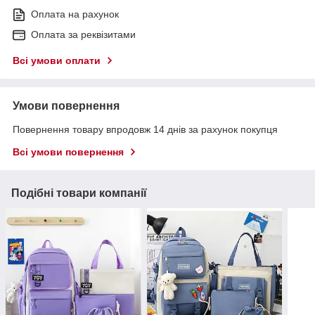
Оплата на рахунок
Оплата за реквізитами
Всі умови оплати
Умови повернення
Повернення товару впродовж 14 днів за рахунок покупця
Всі умови повернення
Подібні товари компанії