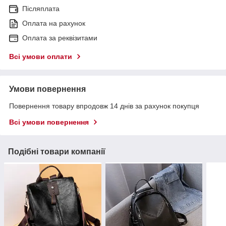
Післяплата
Оплата на рахунок
Оплата за реквізитами
Всі умови оплати
Умови повернення
Повернення товару впродовж 14 днів за рахунок покупця
Всі умови повернення
Подібні товари компанії