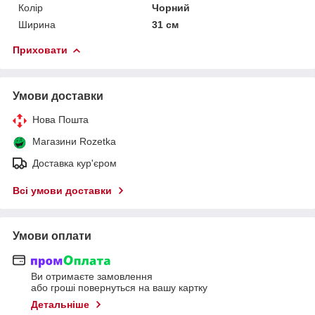
Колір
Чорний
Ширина
31 см
Приховати
Умови доставки
Нова Пошта
Магазини Rozetka
Доставка кур'єром
Всі умови доставки
Умови оплати
Ви отримаєте замовлення
або гроші повернуться на вашу картку
Детальніше