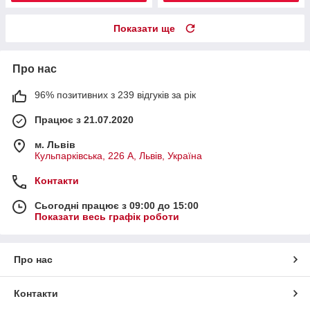
Показати ще
Про нас
96% позитивних з 239 відгуків за рік
Працює з 21.07.2020
м. Львів
Кульпарківська, 226 А, Львів, Україна
Контакти
Сьогодні працює з 09:00 до 15:00
Показати весь графік роботи
Про нас
Контакти